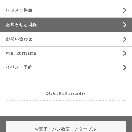
レッスン料金
お知らせと日程
お問い合わせ
yuki kuriyama
イベント予約
2026.08.08 Saturday
お菓子・パン教室 アターブル