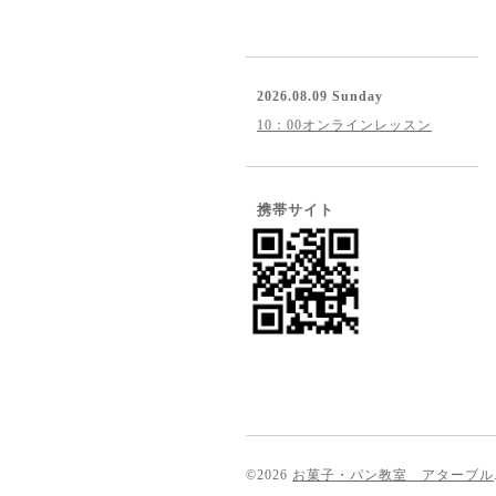
2026.08.09 Sunday
10：00オンラインレッスン
携帯サイト
©2026
お菓子・パン教室 アターブル