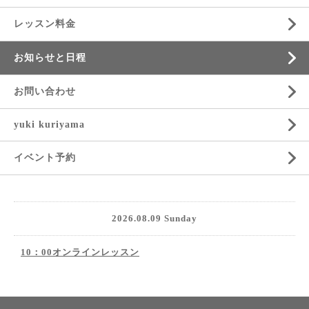
レッスン料金
お知らせと日程
お問い合わせ
yuki kuriyama
イベント予約
2026.08.09 Sunday
10：00オンラインレッスン