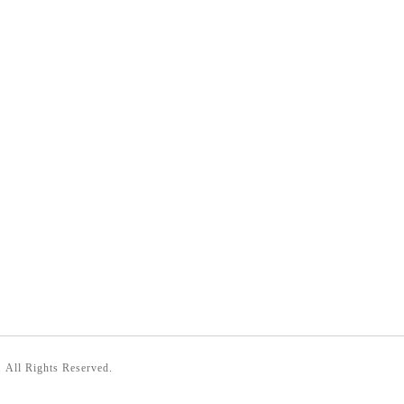
. All Rights Reserved.