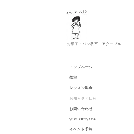
お菓子・パン教室 アターブル
トップページ
教室
レッスン料金
お知らせと日程
お問い合わせ
yuki kuriyama
イベント予約