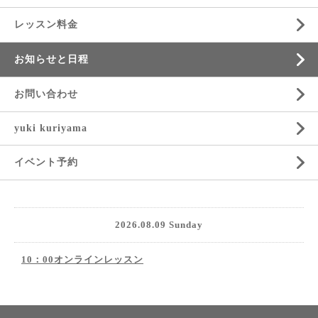
レッスン料金
お知らせと日程
お問い合わせ
yuki kuriyama
イベント予約
2026.08.09 Sunday
10：00オンラインレッスン