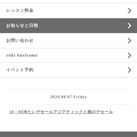
レッスン料金
お知らせと日程
お問い合わせ
yuki kuriyama
イベント予約
2026.08.07 Friday
10：00冷たいデセールアジアティックと桃のデセール