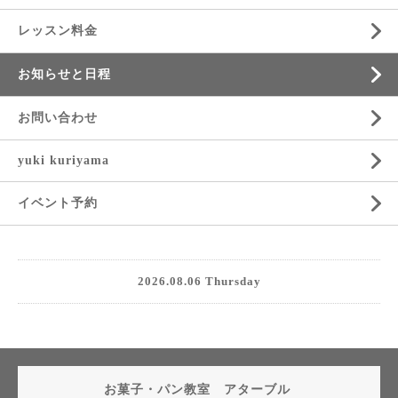
レッスン料金
お知らせと日程
お問い合わせ
yuki kuriyama
イベント予約
2026.08.06 Thursday
お菓子・パン教室 アターブル