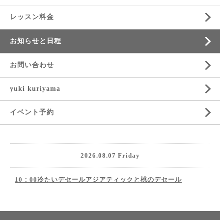
レッスン料金
お知らせと日程
お問い合わせ
yuki kuriyama
イベント予約
2026.08.07 Friday
10：00冷たいデセールアジアティックと桃のデセール