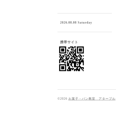
2026.08.08 Saturday
携帯サイト
©2026
お菓子・パン教室 アターブル