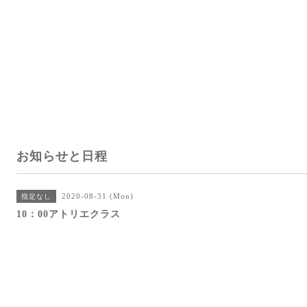
お知らせと日程
2020-08-31 (Mon)
指定なし
10：00アトリエクラス