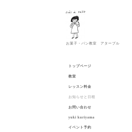
お菓子・パン教室 アターブル
トップページ
教室
レッスン料金
お知らせと日程
お問い合わせ
yuki kuriyama
イベント予約