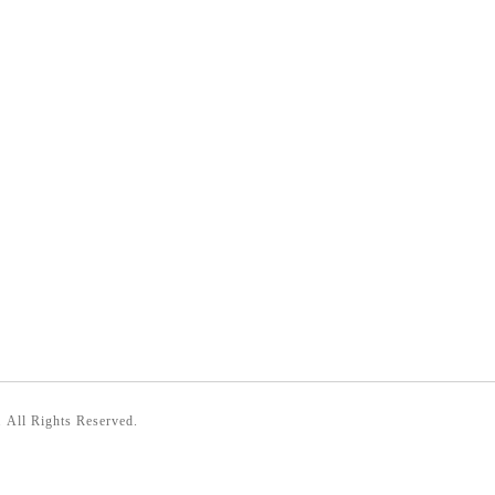
. All Rights Reserved.