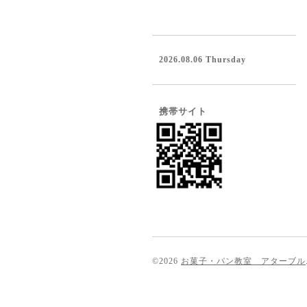
2026.08.06 Thursday
携帯サイト
©2026
お菓子・パン教室 アターブル