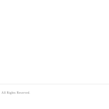
. All Rights Reserved.