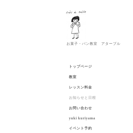
お菓子・パン教室 アターブル
トップページ
教室
レッスン料金
お知らせと日程
お問い合わせ
yuki kuriyama
イベント予約