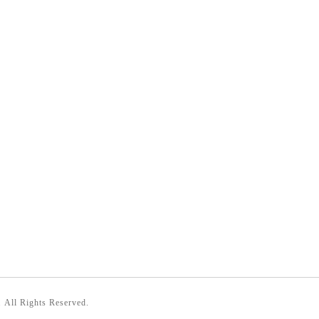
. All Rights Reserved.