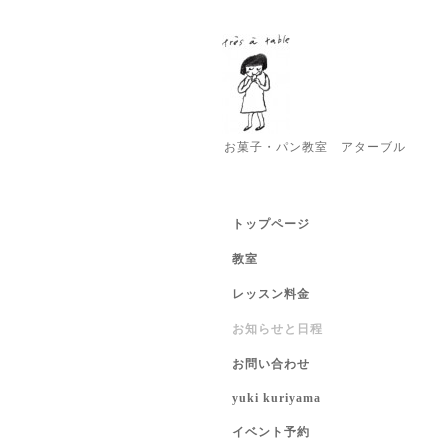
お菓子・パン教室 アターブル
トップページ
教室
レッスン料金
お知らせと日程
お問い合わせ
yuki kuriyama
イベント予約