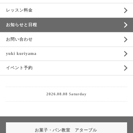
レッスン料金
お知らせと日程
お問い合わせ
yuki kuriyama
イベント予約
2026.08.08 Saturday
お菓子・パン教室 アターブル