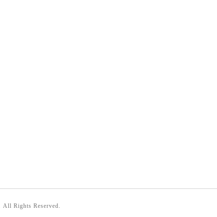
. All Rights Reserved.