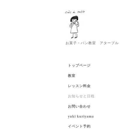
お菓子・パン教室 アターブル
トップページ
教室
レッスン料金
お知らせと日程
お問い合わせ
yuki kuriyama
イベント予約