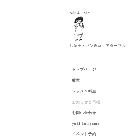
お菓子・パン教室 アターブル
トップページ
教室
レッスン料金
お知らせと日程
お問い合わせ
yuki kuriyama
イベント予約