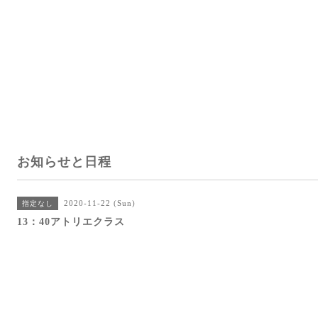
お知らせと日程
2020-11-22 (Sun)
指定なし
13：40アトリエクラス