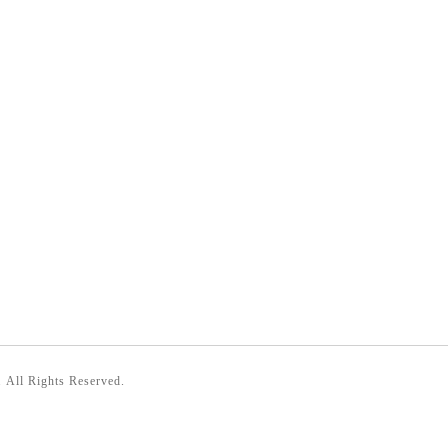
. All Rights Reserved.