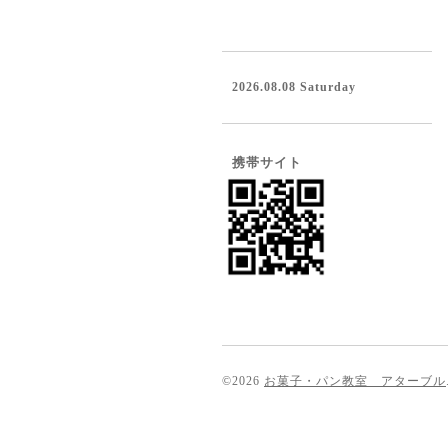
2026.08.08 Saturday
携帯サイト
©2026
お菓子・パン教室 アターブル