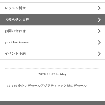
レッスン料金
お知らせと日程
お問い合わせ
yuki kuriyama
イベント予約
2026.08.07 Friday
10：00冷たいデセールアジアティックと桃のデセール