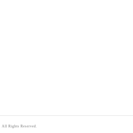
. All Rights Reserved.