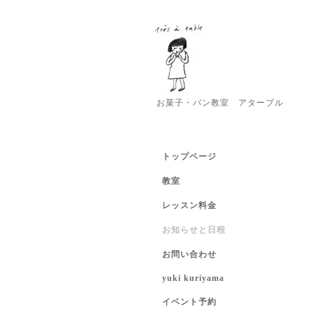
お菓子・パン教室 アターブル
トップページ
教室
レッスン料金
お知らせと日程
お問い合わせ
yuki kuriyama
イベント予約