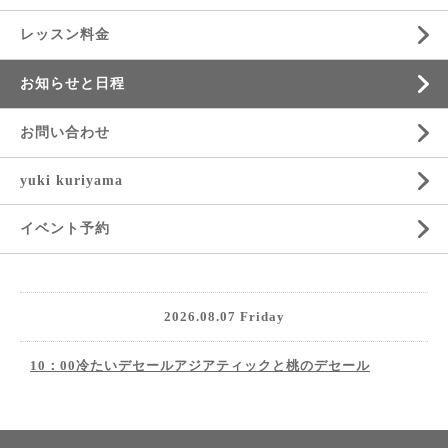
レッスン料金
お知らせと日程
お問い合わせ
yuki kuriyama
イベント予約
2026.08.07 Friday
10：00冷たいデセールアジアティックと桃のデセール