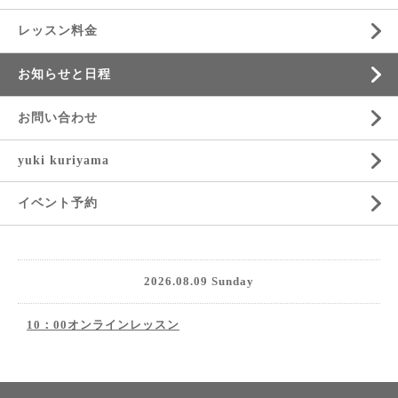
レッスン料金
お知らせと日程
お問い合わせ
yuki kuriyama
イベント予約
2026.08.09 Sunday
10：00オンラインレッスン