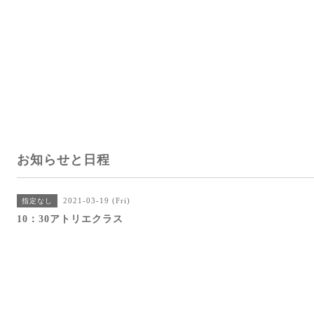
お知らせと日程
2021-03-19 (Fri)
指定なし
10：30アトリエクラス