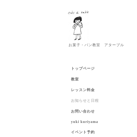
お菓子・パン教室 アターブル
トップページ
教室
レッスン料金
お知らせと日程
お問い合わせ
yuki kuriyama
イベント予約