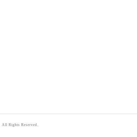
. All Rights Reserved.