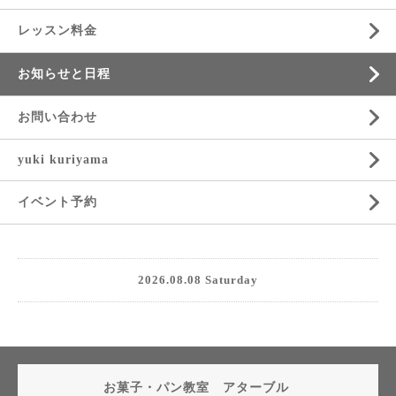
レッスン料金
お知らせと日程
お問い合わせ
yuki kuriyama
イベント予約
2026.08.08 Saturday
お菓子・パン教室 アターブル