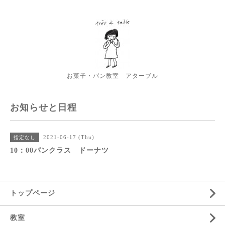
お菓子・パン教室 アターブル
お知らせと日程
2021-06-17 (Thu)
指定なし
10：00パンクラス ドーナツ
トップページ
教室