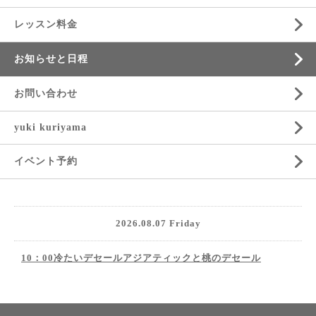
レッスン料金
お知らせと日程
お問い合わせ
yuki kuriyama
イベント予約
2026.08.07 Friday
10：00冷たいデセールアジアティックと桃のデセール