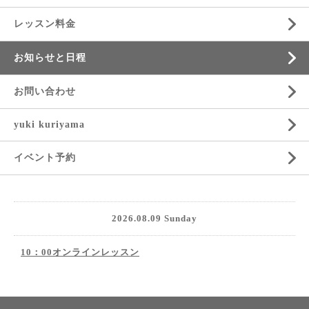
レッスン料金
お知らせと日程
お問い合わせ
yuki kuriyama
イベント予約
2026.08.09 Sunday
10：00オンラインレッスン