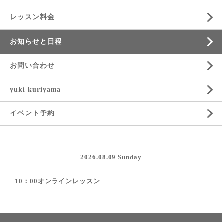
レッスン料金
お知らせと日程
お問い合わせ
yuki kuriyama
イベント予約
2026.08.09 Sunday
10：00オンラインレッスン