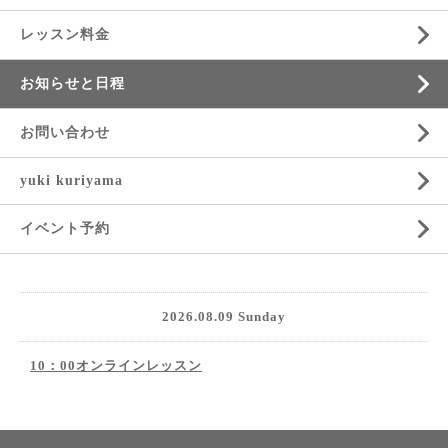
レッスン料金
お知らせと日程
お問い合わせ
yuki kuriyama
イベント予約
2026.08.09 Sunday
10：00オンラインレッスン