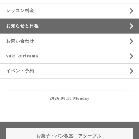
レッスン料金
お知らせと日程
お問い合わせ
yuki kuriyama
イベント予約
2026.08.10 Monday
お菓子・パン教室 アターブル