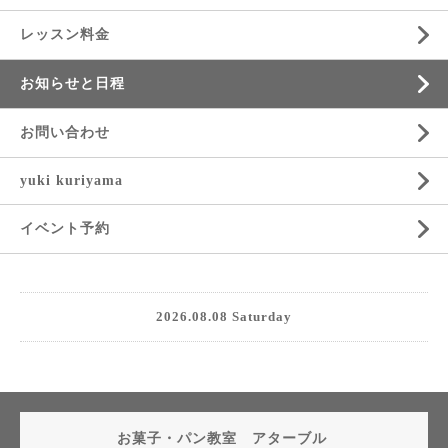
レッスン料金
お知らせと日程
お問い合わせ
yuki kuriyama
イベント予約
2026.08.08 Saturday
お菓子・パン教室 アターブル