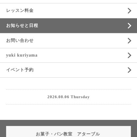
レッスン料金
お知らせと日程
お問い合わせ
yuki kuriyama
イベント予約
2026.08.06 Thursday
お菓子・パン教室 アターブル