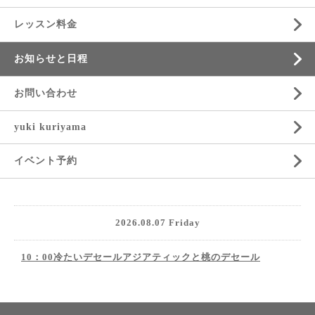
レッスン料金
お知らせと日程
お問い合わせ
yuki kuriyama
イベント予約
2026.08.07 Friday
10：00冷たいデセールアジアティックと桃のデセール