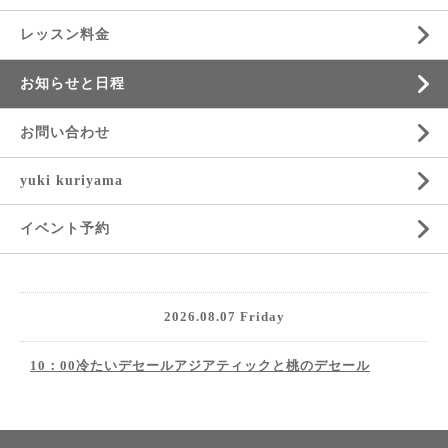
レッスン料金
お知らせと日程
お問い合わせ
yuki kuriyama
イベント予約
2026.08.07 Friday
10：00冷たいデセールアジアティックと桃のデセール