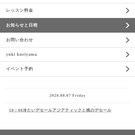
レッスン料金
お知らせと日程
お問い合わせ
yuki kuriyama
イベント予約
2026.08.07 Friday
10：00冷たいデセールアジアティックと桃のデセール