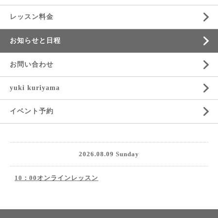
レッスン料金
お知らせと日程
お問い合わせ
yuki kuriyama
イベント予約
2026.08.09 Sunday
10：00オンラインレッスン