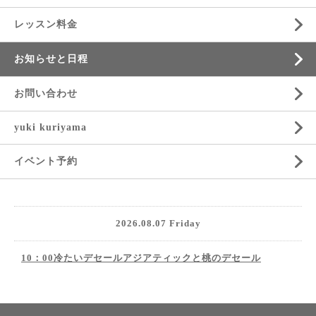
レッスン料金
お知らせと日程
お問い合わせ
yuki kuriyama
イベント予約
2026.08.07 Friday
10：00冷たいデセールアジアティックと桃のデセール