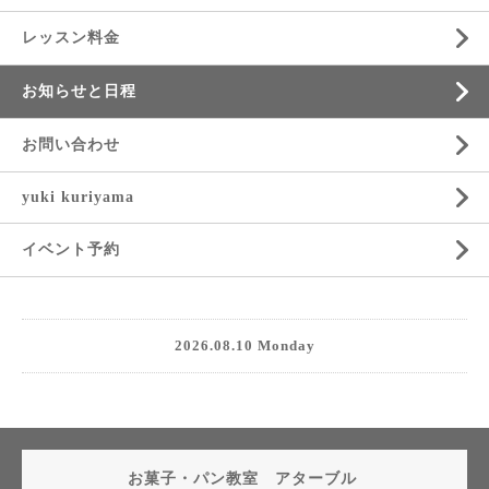
レッスン料金
お知らせと日程
お問い合わせ
yuki kuriyama
イベント予約
2026.08.10 Monday
お菓子・パン教室 アターブル