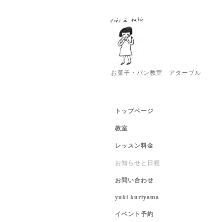
お菓子・パン教室 アターブル
トップページ
教室
レッスン料金
お知らせと日程
お問い合わせ
yuki kuriyama
イベント予約