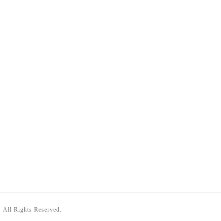
. All Rights Reserved.