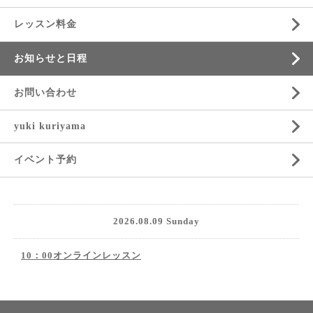
レッスン料金
お知らせと日程
お問い合わせ
yuki kuriyama
イベント予約
2026.08.09 Sunday
10：00オンラインレッスン