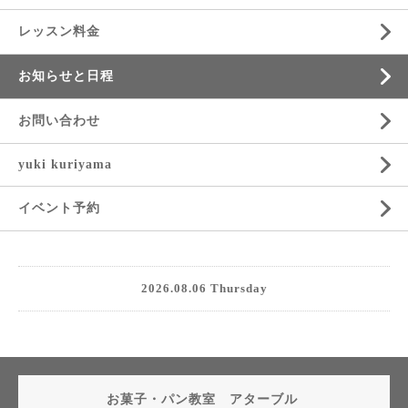
レッスン料金
お知らせと日程
お問い合わせ
yuki kuriyama
イベント予約
2026.08.06 Thursday
お菓子・パン教室 アターブル