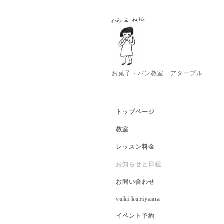
お菓子・パン教室 アターブル
トップページ
教室
レッスン料金
お知らせと日程
お問い合わせ
yuki kuriyama
イベント予約