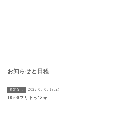
お知らせと日程
2022-03-06 (Sun)
指定なし
10:00マリトッツォ