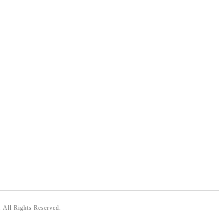
. All Rights Reserved.