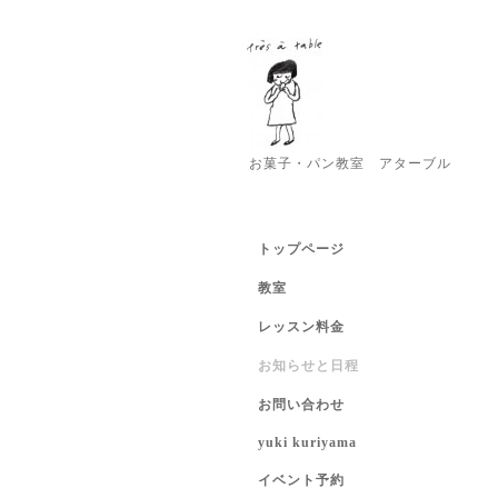
お菓子・パン教室 アターブル
トップページ
教室
レッスン料金
お知らせと日程
お問い合わせ
yuki kuriyama
イベント予約