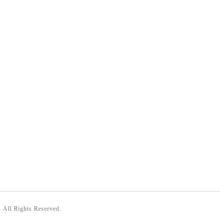
. All Rights Reserved.