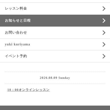
レッスン料金
お知らせと日程
お問い合わせ
yuki kuriyama
イベント予約
2026.08.09 Sunday
10：00オンラインレッスン