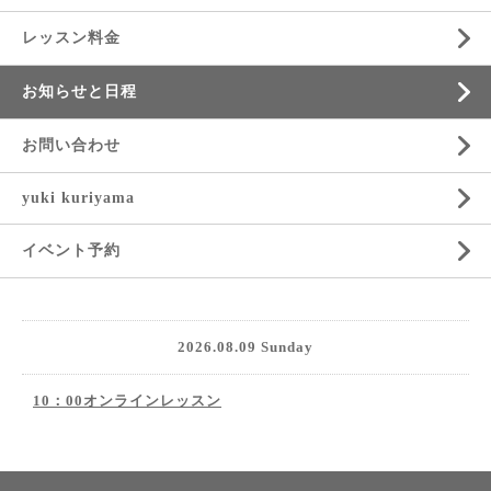
レッスン料金
お知らせと日程
お問い合わせ
yuki kuriyama
イベント予約
2026.08.09 Sunday
10：00オンラインレッスン