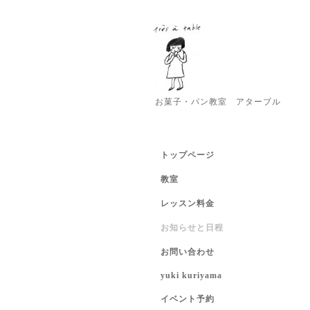
お菓子・パン教室 アターブル
トップページ
教室
レッスン料金
お知らせと日程
お問い合わせ
yuki kuriyama
イベント予約