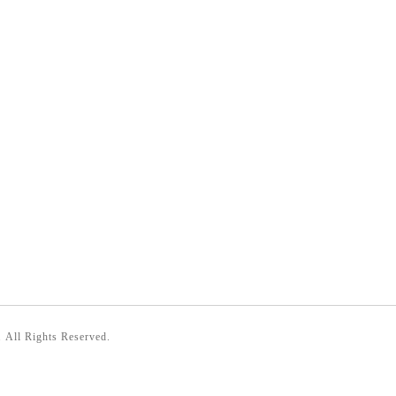
. All Rights Reserved.