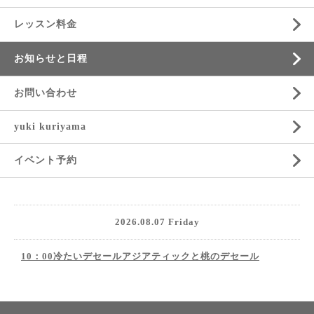
レッスン料金
お知らせと日程
お問い合わせ
yuki kuriyama
イベント予約
2026.08.07 Friday
10：00冷たいデセールアジアティックと桃のデセール