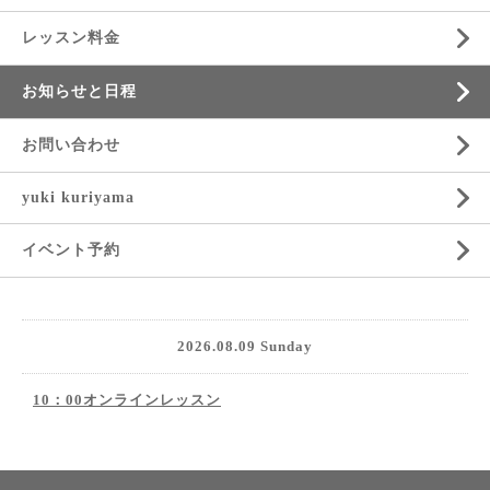
レッスン料金
お知らせと日程
お問い合わせ
yuki kuriyama
イベント予約
2026.08.09 Sunday
10：00オンラインレッスン