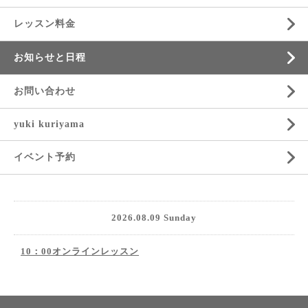
レッスン料金
お知らせと日程
お問い合わせ
yuki kuriyama
イベント予約
2026.08.09 Sunday
10：00オンラインレッスン