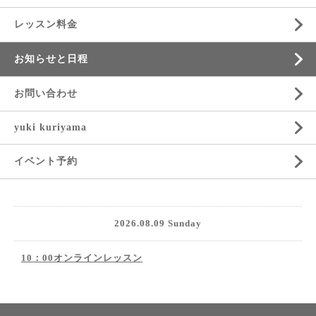
レッスン料金
お知らせと日程
お問い合わせ
yuki kuriyama
イベント予約
2026.08.09 Sunday
10：00オンラインレッスン