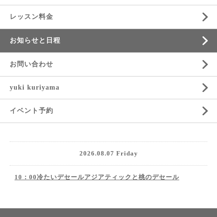
レッスン料金
お知らせと日程
お問い合わせ
yuki kuriyama
イベント予約
2026.08.07 Friday
10：00冷たいデセールアジアティックと桃のデセール