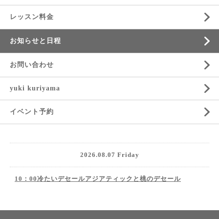
レッスン料金
お知らせと日程
お問い合わせ
yuki kuriyama
イベント予約
2026.08.07 Friday
10：00冷たいデセールアジアティックと桃のデセール