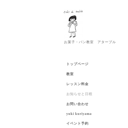
お菓子・パン教室 アターブル
トップページ
教室
レッスン料金
お知らせと日程
お問い合わせ
yuki kuriyama
イベント予約