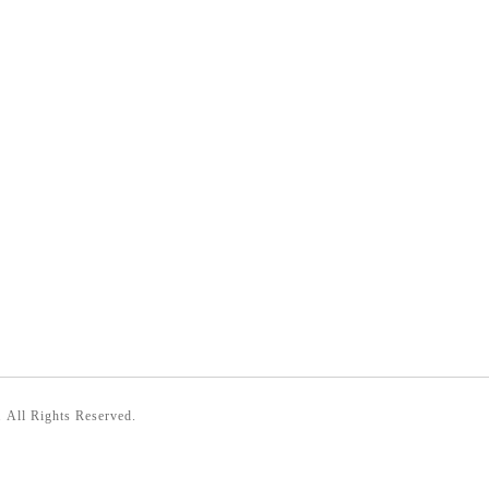
. All Rights Reserved.