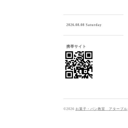
2026.08.08 Saturday
携帯サイト
©2026
お菓子・パン教室 アターブル