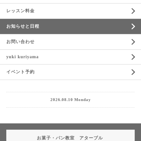
レッスン料金
お知らせと日程
お問い合わせ
yuki kuriyama
イベント予約
2026.08.10 Monday
お菓子・パン教室 アターブル