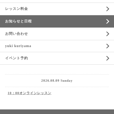
レッスン料金
お知らせと日程
お問い合わせ
yuki kuriyama
イベント予約
2026.08.09 Sunday
10：00オンラインレッスン